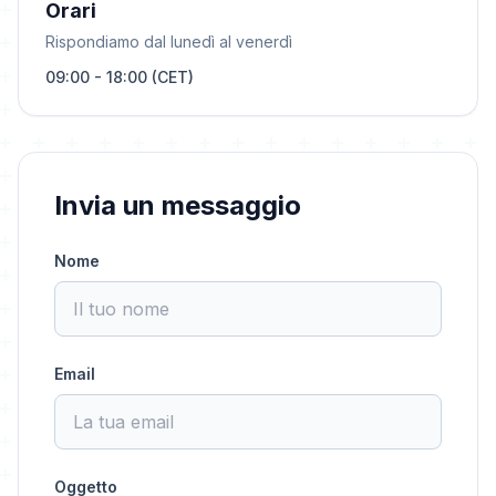
Orari
Rispondiamo dal lunedì al venerdì
09:00 - 18:00 (CET)
Invia un messaggio
Nome
Email
Oggetto