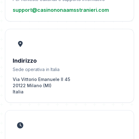
support@casinononaamsstranieri.com
Indirizzo
Sede operativa in Italia
Via Vittorio Emanuele II 45
20122 Milano (MI)
Italia