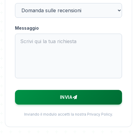
Messaggio
INVIA
Inviando il modulo accetti la nostra
Privacy Policy
.